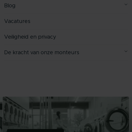
Blog
Vacatures
Veiligheid en privacy
De kracht van onze monteurs