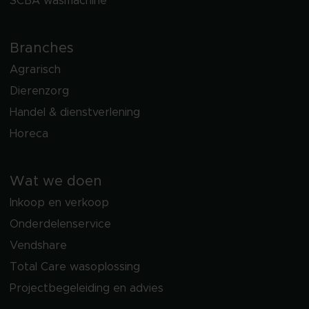
SCBA wasmachine
Branches
Agrarisch
Dierenzorg
Handel & dienstverlening
Horeca
Wat we doen
Inkoop en verkoop
Onderdelenservice
Vendshare
Total Care wasoplossing
Projectbegeleiding en advies