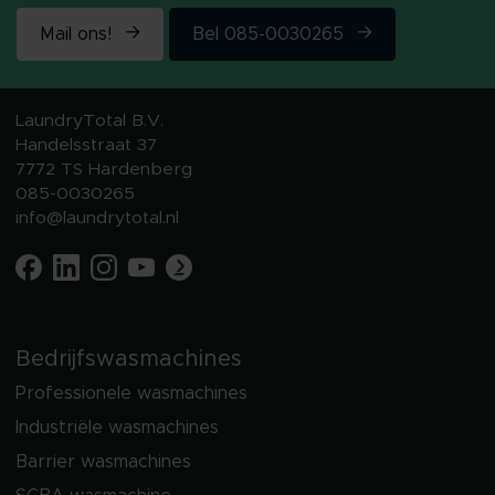
Mail ons!
Bel 085-0030265
LaundryTotal B.V.
Handelsstraat 37
7772 TS Hardenberg
085-0030265
info@laundrytotal.nl
Bedrijfswasmachines
Professionele wasmachines
Industriële wasmachines
Barrier wasmachines