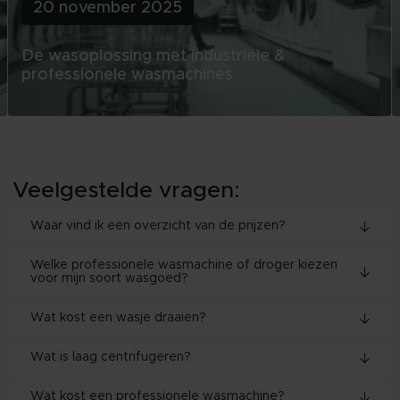
20 november 2025
De wasoplossing met industriële &
professionele wasmachines
Veelgestelde vragen:
Waar vind ik een overzicht van de prijzen?
Welke professionele wasmachine of droger kiezen
voor mijn soort wasgoed?
Wat kost een wasje draaien?
Wat is laag centrifugeren?
Wat kost een professionele wasmachine?