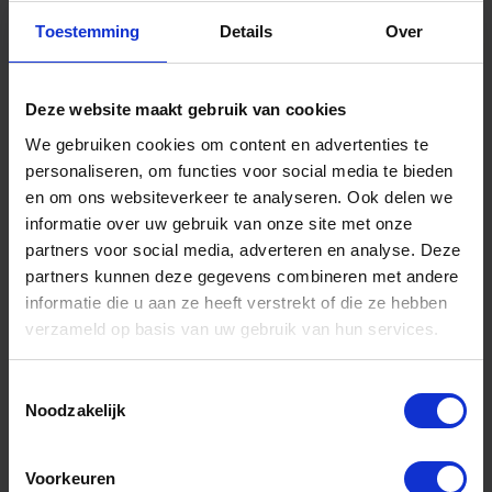
Toestemming
Details
Over
Advies aanvraag
Deze website maakt gebruik van cookies
We gebruiken cookies om content en advertenties te
personaliseren, om functies voor social media te bieden
en om ons websiteverkeer te analyseren. Ook delen we
informatie over uw gebruik van onze site met onze
partners voor social media, adverteren en analyse. Deze
partners kunnen deze gegevens combineren met andere
informatie die u aan ze heeft verstrekt of die ze hebben
verzameld op basis van uw gebruik van hun services.
Toestemmingsselectie
Noodzakelijk
Vraag advies!
Voorkeuren