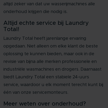
altijd zeker van dat uw wasserijmachines alle
onderhoud krijgen die nodig is.
Altijd echte service bij Laundry
Total!
Laundry Total heeft jarenlange ervaring
opgedaan. Niet alleen om elke klant de beste
oplossing te kunnen bieden, maar ook in de
revisie van bijna alle merken professionele en
industriële wasmachines en drogers. Daarnaast
biedt Laundry Total een stabiele 24-uurs
service, waardoor u elk moment terecht kunt bij
één van onze servicemonteurs.
Meer weten over onderhoud?