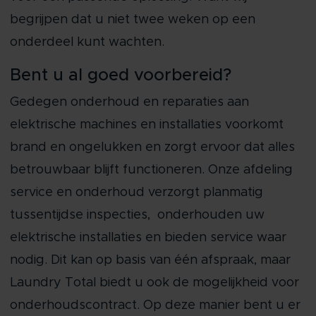
begrijpen dat u niet twee weken op een
onderdeel kunt wachten.
Bent u al goed voorbereid?
Gedegen onderhoud en reparaties aan
elektrische machines en installaties voorkomt
brand en ongelukken en zorgt ervoor dat alles
betrouwbaar blijft functioneren. Onze afdeling
service en onderhoud verzorgt planmatig
tussentijdse inspecties, onderhouden uw
elektrische installaties en bieden service waar
nodig. Dit kan op basis van één afspraak, maar
Laundry Total biedt u ook de mogelijkheid voor
onderhoudscontract. Op deze manier bent u er