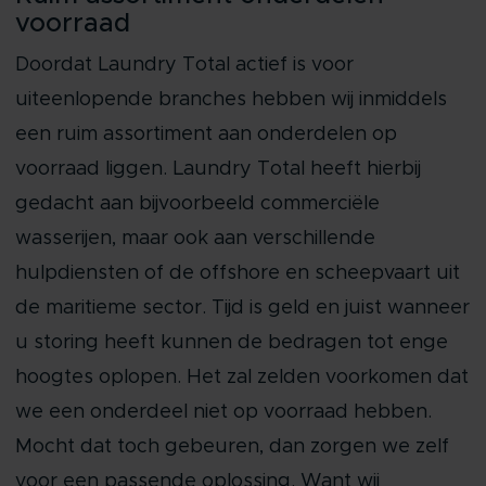
voorraad
Doordat Laundry Total actief is voor
uiteenlopende branches hebben wij inmiddels
een ruim assortiment aan onderdelen op
voorraad liggen. Laundry Total heeft hierbij
gedacht aan bijvoorbeeld commerciële
wasserijen, maar ook aan verschillende
hulpdiensten of de offshore en scheepvaart uit
de maritieme sector. Tijd is geld en juist wanneer
u storing heeft kunnen de bedragen tot enge
hoogtes oplopen. Het zal zelden voorkomen dat
we een onderdeel niet op voorraad hebben.
Mocht dat toch gebeuren, dan zorgen we zelf
voor een passende oplossing. Want wij