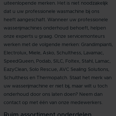
uiteenlopende merken. Het is niet noodzakelijk
dat u uw professionele wasmachine bij ons
heeft aangeschaft. Wanneer uw professionele
wasserijmachines onderhoud behoeft, helpen
onze experts u graag. Onze servicemonteurs
werken met de volgende merken: Grandimpianti,
Electrolux, Miele, Asko, Schulthess, Lavamac,
SpeedQueen, Podab, SILC, Foltex, Stahl, Lamac,
EazyClean, Solo Rescue, AVC Sealing Solutions,
Schulthess en Thermopatch. Staat het merk van
uw wasserijmachine er niet bij, maar wilt u toch
onderhoud door ons laten doen? Neem dan
contact op met één van onze medewerkers.
Ruim assortiment onderdelen