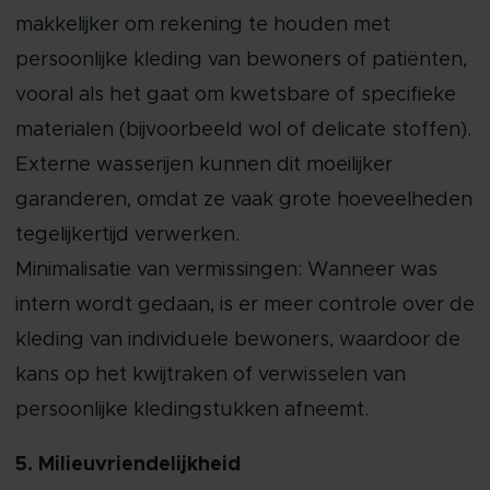
makkelijker om rekening te houden met
persoonlijke kleding van bewoners of patiënten,
vooral als het gaat om kwetsbare of specifieke
materialen (bijvoorbeeld wol of delicate stoffen).
Externe wasserijen kunnen dit moeilijker
garanderen, omdat ze vaak grote hoeveelheden
tegelijkertijd verwerken.
Minimalisatie van vermissingen: Wanneer was
intern wordt gedaan, is er meer controle over de
kleding van individuele bewoners, waardoor de
kans op het kwijtraken of verwisselen van
persoonlijke kledingstukken afneemt.
5. Milieuvriendelijkheid