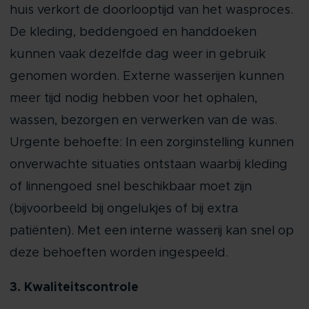
huis verkort de doorlooptijd van het wasproces.
De kleding, beddengoed en handdoeken
kunnen vaak dezelfde dag weer in gebruik
genomen worden. Externe wasserijen kunnen
meer tijd nodig hebben voor het ophalen,
wassen, bezorgen en verwerken van de was.
Urgente behoefte: In een zorginstelling kunnen
onverwachte situaties ontstaan waarbij kleding
of linnengoed snel beschikbaar moet zijn
(bijvoorbeeld bij ongelukjes of bij extra
patiënten). Met een interne wasserij kan snel op
deze behoeften worden ingespeeld.
3. Kwaliteitscontrole