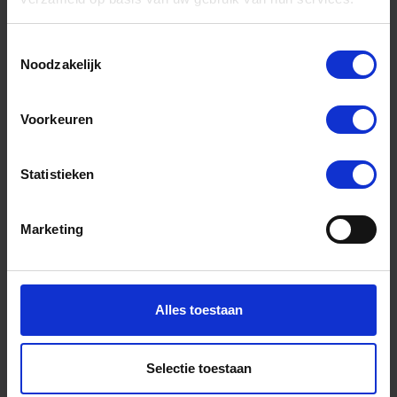
Toestemmingsselectie
Noodzakelijk
Voorkeuren
Statistieken
Marketing
Alles toestaan
Selectie toestaan