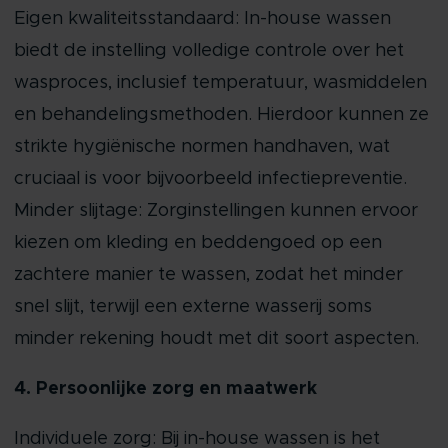
Eigen kwaliteitsstandaard: In-house wassen
biedt de instelling volledige controle over het
wasproces, inclusief temperatuur, wasmiddelen
en behandelingsmethoden. Hierdoor kunnen ze
strikte hygiënische normen handhaven, wat
cruciaal is voor bijvoorbeeld infectiepreventie.
Minder slijtage: Zorginstellingen kunnen ervoor
kiezen om kleding en beddengoed op een
zachtere manier te wassen, zodat het minder
snel slijt, terwijl een externe wasserij soms
minder rekening houdt met dit soort aspecten.
4. Persoonlijke zorg en maatwerk
Individuele zorg: Bij in-house wassen is het