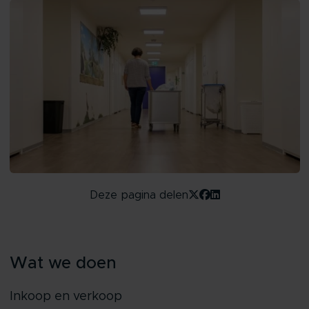
Deze pagina delen
Wat we doen
Inkoop en verkoop