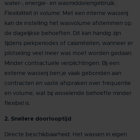
water-, energie- en wasmiddelengebruik.
Flexibiliteit in volume: Met een interne wasserij
kan de instelling het wasvolume afstemmen op
de dagelijkse behoeften. Dit kan handig zijn
tijdens piekperiodes of calamiteiten, wanneer er
plotseling veel meer was moet worden gedaan.
Minder contractuele verplichtingen: Bij een
externe wasserij ben je vaak gebonden aan
contracten en vaste afspraken over frequentie
en volume, wat bij wisselende behoefte minder
flexibel is.
2. Snellere doorlooptijd
Directe beschikbaarheid: Het wassen in eigen