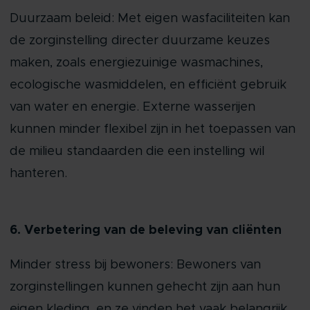
Duurzaam beleid: Met eigen wasfaciliteiten kan
de zorginstelling directer duurzame keuzes
maken, zoals energiezuinige wasmachines,
ecologische wasmiddelen, en efficiënt gebruik
van water en energie. Externe wasserijen
kunnen minder flexibel zijn in het toepassen van
de milieu standaarden die een instelling wil
hanteren.
6. Verbetering van de beleving van cliënten
Minder stress bij bewoners: Bewoners van
zorginstellingen kunnen gehecht zijn aan hun
eigen kleding, en ze vinden het vaak belangrijk