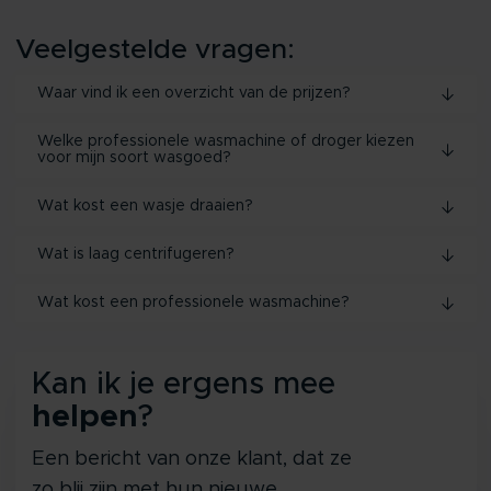
Veelgestelde vragen:
Waar vind ik een overzicht van de prijzen?
Welke professionele wasmachine of droger kiezen
voor mijn soort wasgoed?
Wat kost een wasje draaien?
Wat is laag centrifugeren?
Wat kost een professionele wasmachine?
Kan ik je ergens mee
helpen
?
Een bericht van onze klant, dat ze
zo blij zijn met hun nieuwe