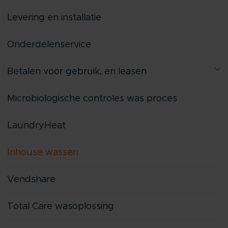
Levering en installatie
Onderdelenservice
Betalen voor gebruik, en leasen
Microbiologische controles was proces
LaundryHeat
Inhouse wassen
Vendshare
Total Care wasoplossing