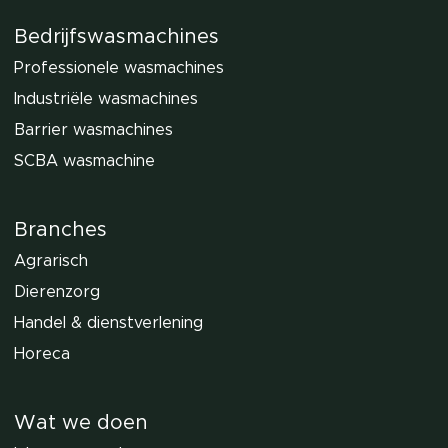
Bedrijfswasmachines
Professionele wasmachines
Industriële wasmachines
Barrier wasmachines
SCBA wasmachine
Branches
Agrarisch
Dierenzorg
Handel & dienstverlening
Horeca
Wat we doen