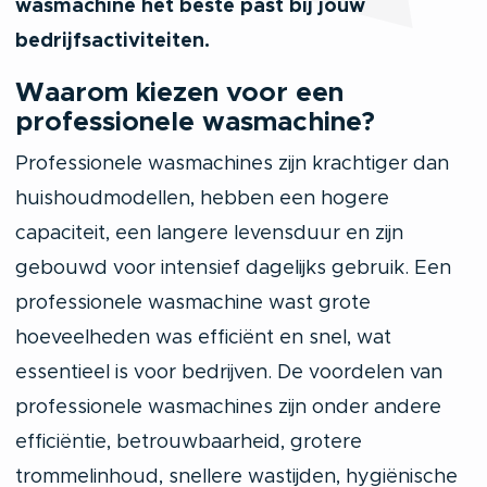
wasmachine het beste past bij jouw
bedrijfsactiviteiten.
Waarom kiezen voor een
professionele wasmachine?
Professionele wasmachines zijn krachtiger dan
huishoudmodellen, hebben een hogere
capaciteit, een langere levensduur en zijn
gebouwd voor intensief dagelijks gebruik. Een
professionele wasmachine wast grote
hoeveelheden was efficiënt en snel, wat
essentieel is voor bedrijven. De voordelen van
professionele wasmachines zijn onder andere
efficiëntie, betrouwbaarheid, grotere
trommelinhoud, snellere wastijden, hygiënische