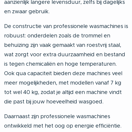
aanzienlijk langere levensduur, zelfs bij dagelijks
en zwaar gebruik.
De constructie van professionele wasmachines is
robuust: onderdelen zoals de trommel en
behuizing zijn vaak gemaakt van roestvrij staal,
wat zorgt voor extra duurzaamheid en bestand
is tegen chemicaliën en hoge temperaturen.
Ook qua capaciteit bieden deze machines veel
meer mogelijkheden, met modellen vanaf 7 kg
tot wel 40 kg, zodat je altijd een machine vindt
die past bij jouw hoeveelheid wasgoed.
Daarnaast zijn professionele wasmachines
ontwikkeld met het oog op energie efficiëntie.