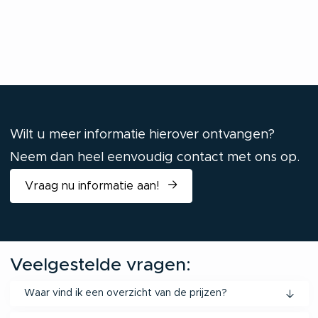
Wilt u meer informatie hierover ontvangen?
Neem dan heel eenvoudig contact met ons op.
Vraag nu informatie aan!
Veelgestelde vragen:
Waar vind ik een overzicht van de prijzen?