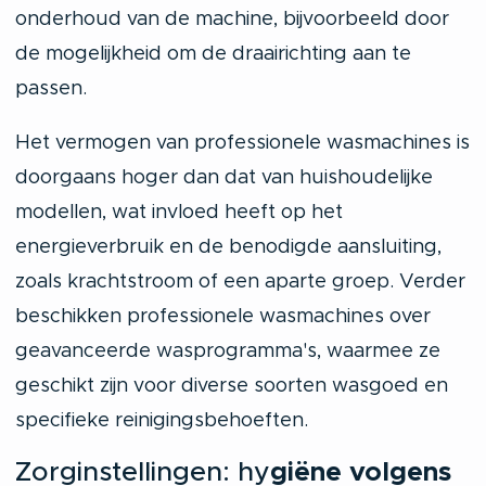
onderhoud van de machine, bijvoorbeeld door
de mogelijkheid om de draairichting aan te
passen.
Het vermogen van professionele wasmachines is
doorgaans hoger dan dat van huishoudelijke
modellen, wat invloed heeft op het
energieverbruik en de benodigde aansluiting,
zoals krachtstroom of een aparte groep. Verder
beschikken professionele wasmachines over
geavanceerde wasprogramma's, waarmee ze
geschikt zijn voor diverse soorten wasgoed en
specifieke reinigingsbehoeften.
Zorginstellingen: hy
giëne volgens