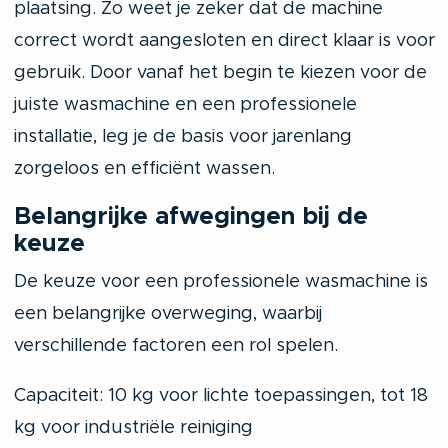
plaatsing. Zo weet je zeker dat de machine
correct wordt aangesloten en direct klaar is voor
gebruik. Door vanaf het begin te kiezen voor de
juiste wasmachine en een professionele
installatie, leg je de basis voor jarenlang
zorgeloos en efficiënt wassen.
Belangrijke afwegingen bij de
keuze
De keuze voor een professionele wasmachine is
een belangrijke overweging, waarbij
verschillende factoren een rol spelen.
Capaciteit: 10 kg voor lichte toepassingen, tot 18
kg voor industriële reiniging