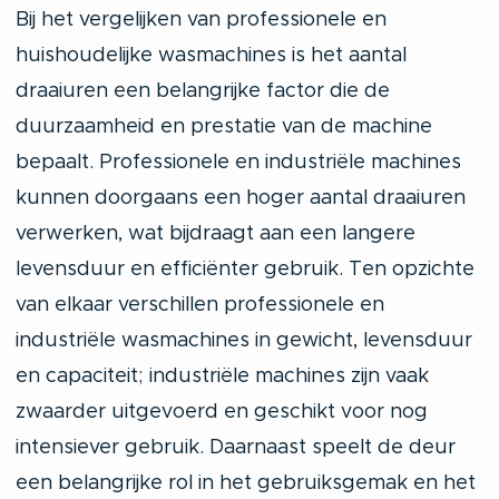
Bij het vergelijken van professionele en
huishoudelijke wasmachines is het aantal
draaiuren een belangrijke factor die de
duurzaamheid en prestatie van de machine
bepaalt. Professionele en industriële machines
kunnen doorgaans een hoger aantal draaiuren
verwerken, wat bijdraagt aan een langere
levensduur en efficiënter gebruik. Ten opzichte
van elkaar verschillen professionele en
industriële wasmachines in gewicht, levensduur
en capaciteit; industriële machines zijn vaak
zwaarder uitgevoerd en geschikt voor nog
intensiever gebruik. Daarnaast speelt de deur
een belangrijke rol in het gebruiksgemak en het