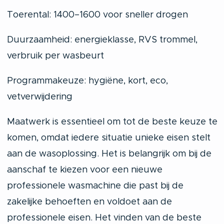
Toerental: 1400–1600 voor sneller drogen
Duurzaamheid: energieklasse, RVS trommel,
verbruik per wasbeurt
Programmakeuze: hygiëne, kort, eco,
vetverwijdering
Maatwerk is essentieel om tot de beste keuze te
komen, omdat iedere situatie unieke eisen stelt
aan de wasoplossing. Het is belangrijk om bij de
aanschaf te kiezen voor een nieuwe
professionele wasmachine die past bij de
zakelijke behoeften en voldoet aan de
professionele eisen. Het vinden van de beste