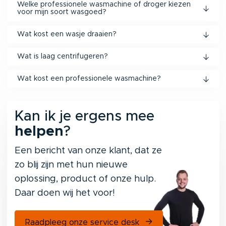
Welke professionele wasmachine of droger kiezen
voor mijn soort wasgoed?
Wat kost een wasje draaien?
Wat is laag centrifugeren?
Wat kost een professionele wasmachine?
Kan ik je ergens mee
helpen
?
Een bericht van onze klant, dat ze
zo blij zijn met hun nieuwe
oplossing, product of onze hulp.
Daar doen wij het voor!
Raadpleeg onze service desk