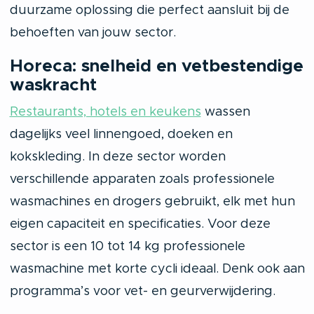
duurzame oplossing die perfect aansluit bij de
behoeften van jouw sector.
Horeca: snelheid en vetbestendige
waskracht
Restaurants, hotels en keukens
wassen
dagelijks veel linnengoed, doeken en
kokskleding. In deze sector worden
verschillende apparaten zoals professionele
wasmachines en drogers gebruikt, elk met hun
eigen capaciteit en specificaties. Voor deze
sector is een 10 tot 14 kg professionele
wasmachine met korte cycli ideaal. Denk ook aan
programma’s voor vet- en geurverwijdering.