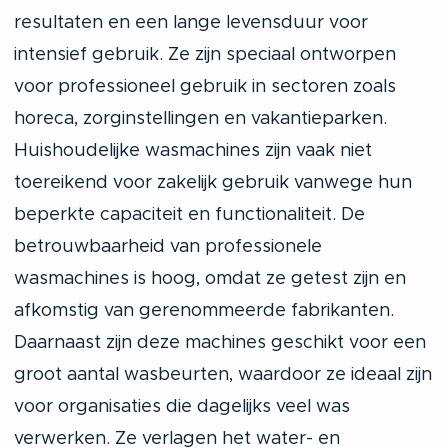
resultaten en een lange levensduur voor
intensief gebruik. Ze zijn speciaal ontworpen
voor professioneel gebruik in sectoren zoals
horeca, zorginstellingen en vakantieparken.
Huishoudelijke wasmachines zijn vaak niet
toereikend voor zakelijk gebruik vanwege hun
beperkte capaciteit en functionaliteit. De
betrouwbaarheid van professionele
wasmachines is hoog, omdat ze getest zijn en
afkomstig van gerenommeerde fabrikanten.
Daarnaast zijn deze machines geschikt voor een
groot aantal wasbeurten, waardoor ze ideaal zijn
voor organisaties die dagelijks veel was
verwerken. Ze verlagen het water- en