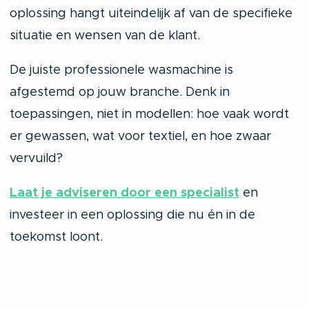
oplossing hangt uiteindelijk af van de specifieke
situatie en wensen van de klant.
De juiste professionele wasmachine is
afgestemd op jouw branche. Denk in
toepassingen, niet in modellen: hoe vaak wordt
er gewassen, wat voor textiel, en hoe zwaar
vervuild?
Laat je adviseren door een specialist
en
investeer in een oplossing die nu én in de
toekomst loont.