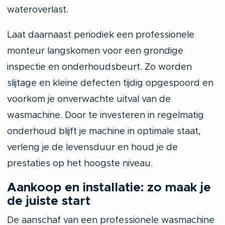
wateroverlast.
Laat daarnaast periodiek een professionele
monteur langskomen voor een grondige
inspectie en onderhoudsbeurt. Zo worden
slijtage en kleine defecten tijdig opgespoord en
voorkom je onverwachte uitval van de
wasmachine. Door te investeren in regelmatig
onderhoud blijft je machine in optimale staat,
verleng je de levensduur en houd je de
prestaties op het hoogste niveau.
Aankoop en installatie: zo maak je
de juiste start
De aanschaf van een professionele wasmachine