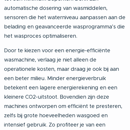
automatische dosering van wasmiddelen,
sensoren die het waterniveau aanpassen aan de
belading en geavanceerde wasprogramma’s die
het wasproces optimaliseren.
Door te kiezen voor een energie-efficiënte
wasmachine, verlaag je niet alleen de
operationele kosten, maar draag je ook bij aan
een beter milieu. Minder energieverbruik
betekent een lagere energierekening en een
kleinere CO2-uitstoot. Bovendien zijn deze
machines ontworpen om efficiënt te presteren,
zelfs bij grote hoeveelheden wasgoed en
intensief gebruik. Zo profiteer je van een