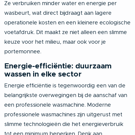
Ze verbruiken minder water en energie per
wasbeurt, wat direct bijdraagt aan lagere
operationele kosten en een kleinere ecologische
voetafdruk. Dit maakt ze niet alleen een slimme
keuze voor het milieu, maar ook voor je
portemonnee.
Energie-efficiëntie: duurzaam
wassen in elke sector
Energie efficiëntie is tegenwoordig een van de
belangrijkste overwegingen bij de aanschaf van
een professionele wasmachine. Moderne
professionele wasmachines zijn uitgerust met
slimme technologieën die het energieverbruik
tot een minimum beperken. Denk aan