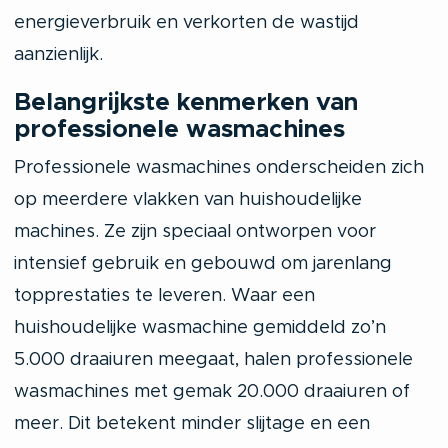
energieverbruik en verkorten de wastijd
aanzienlijk.
Belangrijkste kenmerken van
professionele wasmachines
Professionele wasmachines onderscheiden zich
op meerdere vlakken van huishoudelijke
machines. Ze zijn speciaal ontworpen voor
intensief gebruik en gebouwd om jarenlang
topprestaties te leveren. Waar een
huishoudelijke wasmachine gemiddeld zo’n
5.000 draaiuren meegaat, halen professionele
wasmachines met gemak 20.000 draaiuren of
meer. Dit betekent minder slijtage en een