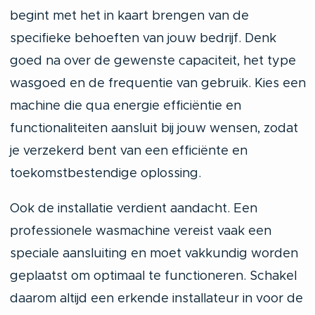
begint met het in kaart brengen van de
specifieke behoeften van jouw bedrijf. Denk
goed na over de gewenste capaciteit, het type
wasgoed en de frequentie van gebruik. Kies een
machine die qua energie efficiëntie en
functionaliteiten aansluit bij jouw wensen, zodat
je verzekerd bent van een efficiënte en
toekomstbestendige oplossing.
Ook de installatie verdient aandacht. Een
professionele wasmachine vereist vaak een
speciale aansluiting en moet vakkundig worden
geplaatst om optimaal te functioneren. Schakel
daarom altijd een erkende installateur in voor de