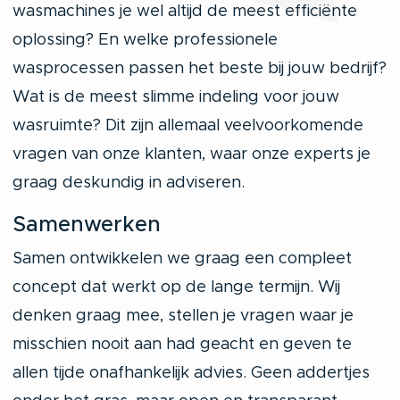
wasmachines je wel altijd de meest efficiënte
oplossing? En welke professionele
wasprocessen passen het beste bij jouw bedrijf?
Wat is de meest slimme indeling voor jouw
wasruimte? Dit zijn allemaal veelvoorkomende
vragen van onze klanten, waar onze experts je
graag deskundig in adviseren.
Samenwerken
Samen ontwikkelen we graag een compleet
concept dat werkt op de lange termijn. Wij
denken graag mee, stellen je vragen waar je
misschien nooit aan had geacht en geven te
allen tijde onafhankelijk advies. Geen addertjes