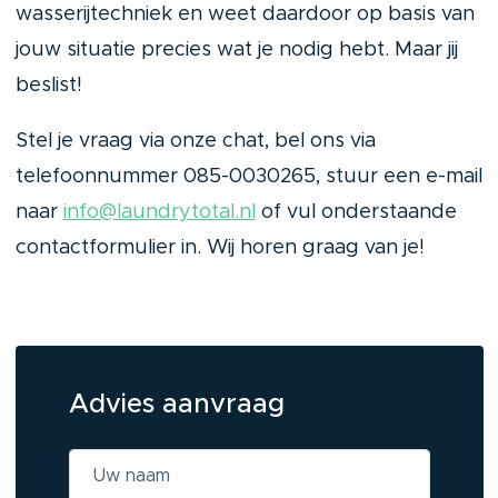
wasserijtechniek en weet daardoor op basis van
jouw situatie precies wat je nodig hebt. Maar jij
beslist!
Stel je vraag via onze chat, bel ons via
telefoonnummer 085-0030265, stuur een e-mail
naar
info@laundrytotal.nl
of vul onderstaande
contactformulier in. Wij horen graag van je!
Advies aanvraag