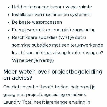
Het beste concept voor uw wasruimte
Installaties van machines en systemen
De beste wasprocessen
Energieverbruik en energieterugwinning
Beschikbare subsidies (Wist je dat u
sommige subsidies met een terugwerkende
kracht van acht jaar alsnog kunt ontvangen?
Wij helpen je hierbij!)
Meer weten over projectbegeleiding
en advies?
Om niets over het hoofd te zien, helpen wij je
graag met projectbegeleiding en advies.
Laundry Total heeft jarenlange ervaring in