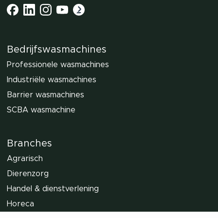
Bedrijfswasmachines
Professionele wasmachines
Industriële wasmachines
Barrier wasmachines
SCBA wasmachine
Branches
Agrarisch
Dierenzorg
Handel & dienstverlening
Horeca