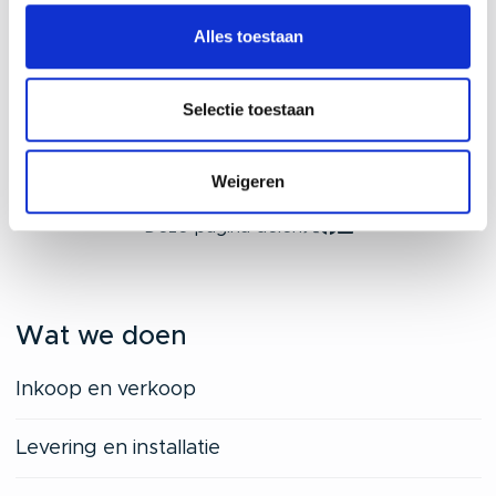
Alles toestaan
Selectie toestaan
Weigeren
Deze pagina delen
Wat we doen
Inkoop en verkoop
Levering en installatie