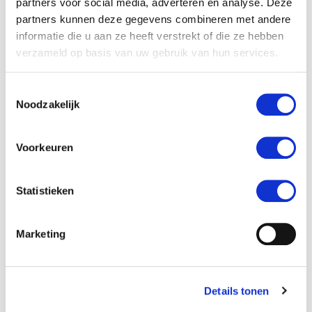
partners voor social media, adverteren en analyse. Deze
partners kunnen deze gegevens combineren met andere
informatie die u aan ze heeft verstrekt of die ze hebben
verzameld op basis van uw gebruik van hun services.
Toestemmingsselectie
Noodzakelijk
Voorkeuren
Statistieken
Marketing
Details tonen