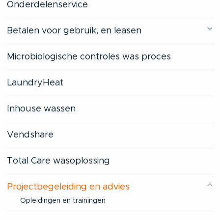
Onderdelenservice
Betalen voor gebruik, en leasen
Microbiologische controles was proces
LaundryHeat
Inhouse wassen
Vendshare
Total Care wasoplossing
Projectbegeleiding en advies
Opleidingen en trainingen