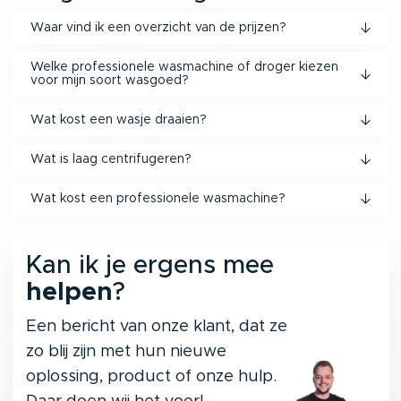
Waar vind ik een overzicht van de prijzen?
Welke professionele wasmachine of droger kiezen
voor mijn soort wasgoed?
Wat kost een wasje draaien?
Wat is laag centrifugeren?
Wat kost een professionele wasmachine?
Kan ik je ergens mee
helpen
?
Een bericht van onze klant, dat ze
zo blij zijn met hun nieuwe
oplossing, product of onze hulp.