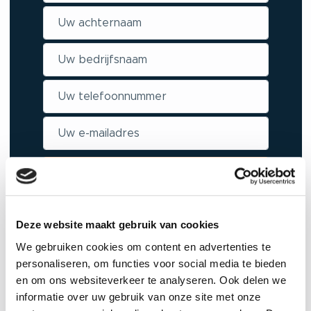
Vraag advies!
Deze website maakt gebruik van cookies
Wilt u meer weten over de verwerking
van deze gegevens, raadpleeg onze
We gebruiken cookies om content en advertenties te
personaliseren, om functies voor social media te bieden
privacyverklaring
.
en om ons websiteverkeer te analyseren. Ook delen we
informatie over uw gebruik van onze site met onze