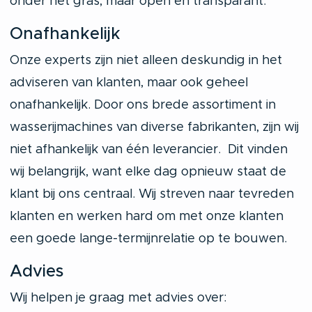
onder het gras, maar open en transparant.
Onafhankelijk
Onze experts zijn niet alleen deskundig in het
adviseren van klanten, maar ook geheel
onafhankelijk. Door ons brede assortiment in
wasserijmachines van diverse fabrikanten, zijn wij
niet afhankelijk van één leverancier. Dit vinden
wij belangrijk, want elke dag opnieuw staat de
klant bij ons centraal. Wij streven naar tevreden
klanten en werken hard om met onze klanten
een goede lange-termijnrelatie op te bouwen.
Advies
Wij helpen je graag met advies over: