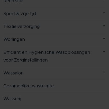
Recreatie
Sport & vrije tijd
Textielverzorging
Woningen
Efficient en Hygienische Wasoplossingen
voor Zorginstellingen
Wassalon
Gezamenlijke wasruimte
Wasserij