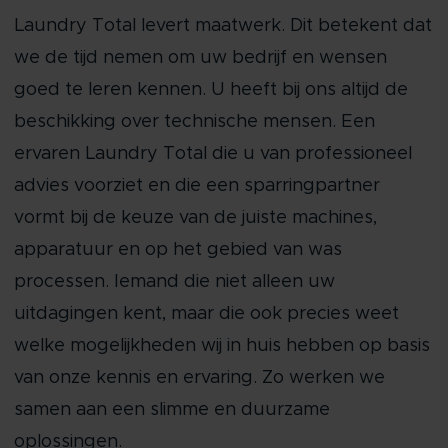
Laundry Total levert maatwerk. Dit betekent dat
we de tijd nemen om uw bedrijf en wensen
goed te leren kennen. U heeft bij ons altijd de
beschikking over technische mensen. Een
ervaren Laundry Total die u van professioneel
advies voorziet en die een sparringpartner
vormt bij de keuze van de juiste machines,
apparatuur en op het gebied van was
processen. Iemand die niet alleen uw
uitdagingen kent, maar die ook precies weet
welke mogelijkheden wij in huis hebben op basis
van onze kennis en ervaring. Zo werken we
samen aan een slimme en duurzame
oplossingen.