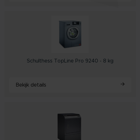
Schulthess TopLine Pro 9240 - 8 kg
Bekijk details