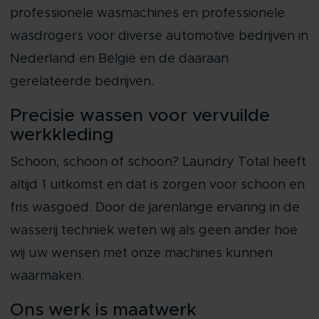
professionele wasmachines en professionele
wasdrogers voor diverse automotive bedrijven in
Nederland en België en de daaraan
gerelateerde bedrijven.
Precisie wassen voor vervuilde
werkkleding
Schoon, schoon of schoon? Laundry Total heeft
altijd 1 uitkomst en dat is zorgen voor schoon en
fris wasgoed. Door de jarenlange ervaring in de
wasserij techniek weten wij als geen ander hoe
wij uw wensen met onze machines kunnen
waarmaken.
Ons werk is maatwerk