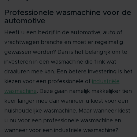
Professionele wasmachine voor de
automotive
Heeft u een bedrijf in de automotive, auto of
vrachtwagen branche en moet er regelmatig
gewassen worden? Dan is het belangrijk om te
investeren in een wasmachine die flink wat
draaiuren mee kan. Een betere investering is het
kiezen voor een professionele of
industriële
wasmachine
. Deze gaan namelijk makkelijker tien
keer langer mee dan wanneer u kiest voor een
huishoudelijke wasmachine. Maar wanneer kiest
u nu voor een professionele wasmachine en
wanneer voor een industriële wasmachine?