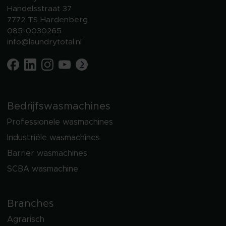
Handelsstraat 37
7772 TS Hardenberg
085-0030265
info@laundrytotal.nl
Bedrijfswasmachines
Professionele wasmachines
Industriële wasmachines
Barrier wasmachines
SCBA wasmachine
Branches
Agrarisch