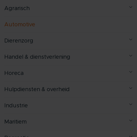
Agrarisch
Automotive
Dierenzorg
Handel & dienstverlening
Horeca
Hulpdiensten & overheid
Industrie
Maritiem