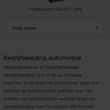
Grandimpianti GDC201 - 10kg
Bekijk details
Bedrijfskleding automotive
Representatieve en beschermende
bedrijfskleding voor in de automotive
branche. In de branche automotive staan we
bekend als betrouwbare partner voor het
leveren van professionele wasmachines om
bedrijfskleding mee te wassen. Wij leveren