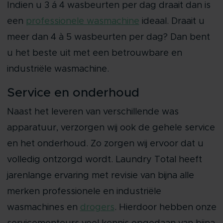
Indien u 3 á 4 wasbeurten per dag draait dan is
een
professionele wasmachine
ideaal. Draait u
meer dan 4 à 5 wasbeurten per dag? Dan bent
u het beste uit met een betrouwbare en
industriële wasmachine.
Service en onderhoud
Naast het leveren van verschillende was
apparatuur, verzorgen wij ook de gehele service
en het onderhoud. Zo zorgen wij ervoor dat u
volledig ontzorgd wordt. Laundry Total heeft
jarenlange ervaring met revisie van bijna alle
merken professionele en industriële
wasmachines en
drogers
. Hierdoor hebben onze