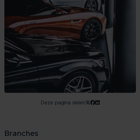
Deze pagina delen
Branches