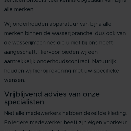
servicemonteurs veel kennis opgedaan van bijna
alle merken.
Wij onderhouden apparatuur van bijna alle
merken binnen de wasserijbranche, dus ook van
de wasserijmachines die u niet bij ons heeft
aangeschaft. Hiervoor bieden wij een
aantrekkelijk onderhoudscontract. Natuurlijk
houden wij hierbij rekening met uw specifieke
wensen.
Vrijblijvend advies van onze
specialisten
Niet alle medewerkers hebben dezelfde kleding.
En iedere medewerker heeft zijn eigen voorkeur