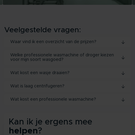
Veelgestelde vragen:
Waar vind ik een overzicht van de prijzen?
Welke professionele wasmachine of droger kiezen
voor mijn soort wasgoed?
Wat kost een wasje draaien?
Wat is laag centrifugeren?
Wat kost een professionele wasmachine?
Kan ik je ergens mee
helpen
?