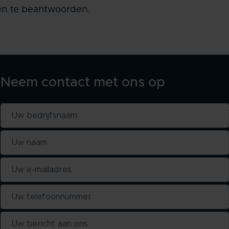
en te beantwoorden.
Neem contact met ons op