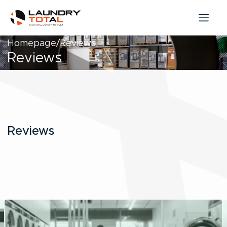
Homepage
Reviews
Reviews
Reviews