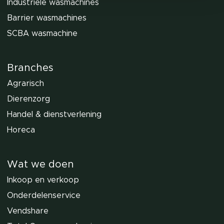
Industriële wasmachines
Barrier wasmachines
SCBA wasmachine
Branches
Agrarisch
Dierenzorg
Handel & dienstverlening
Horeca
Wat we doen
Inkoop en verkoop
Onderdelenservice
Vendshare