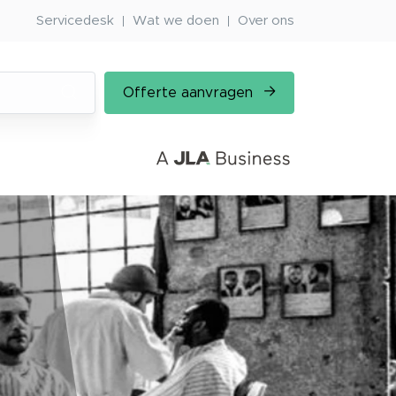
Servicedesk
Wat we doen
Over ons
Offerte aanvragen