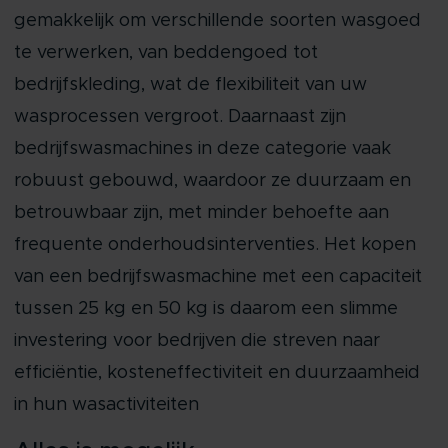
gemakkelijk om verschillende soorten wasgoed
te verwerken, van beddengoed tot
bedrijfskleding, wat de flexibiliteit van uw
wasprocessen vergroot. Daarnaast zijn
bedrijfswasmachines in deze categorie vaak
robuust gebouwd, waardoor ze duurzaam en
betrouwbaar zijn, met minder behoefte aan
frequente onderhoudsinterventies. Het kopen
van een bedrijfswasmachine met een capaciteit
tussen 25 kg en 50 kg is daarom een slimme
investering voor bedrijven die streven naar
efficiëntie, kosteneffectiviteit en duurzaamheid
in hun wasactiviteiten