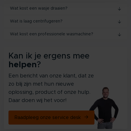
Wat kost een wasje draaien?
Wat is laag centrifugeren?
Wat kost een professionele wasmachine?
Kan ik je ergens mee
helpen
?
Een bericht van onze klant, dat ze
zo blij zijn met hun nieuwe
oplossing, product of onze hulp.
Daar doen wij het voor!
Raadpleeg onze service desk