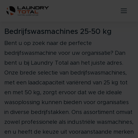
Bedrijfswasmachines 25-50 kg
Bent u op zoek naar de perfecte
bedrijfswasmachine voor uw organisatie? Dan
bent u bij Laundry Total aan het juiste adres.
Onze brede selectie van bedrijfswasmachines,
met een laadcapaciteit variërend van 25 kg tot
en met 50 kg, zorgt ervoor dat we de ideale
wasoplossing kunnen bieden voor organisaties
in diverse bedrijfstakken. Ons assortiment omvat
zowel professionele als industriële wasmachines,
en u heeft de keuze uit vooraanstaande merken