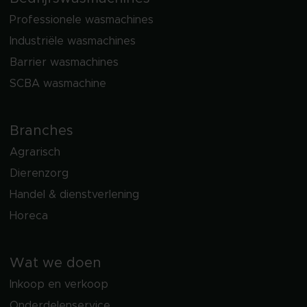
Professionele wasmachines
Industriële wasmachines
Barrier wasmachines
SCBA wasmachine
Branches
Agrarisch
Dierenzorg
Handel & dienstverlening
Horeca
Wat we doen
Inkoop en verkoop
Onderdelenservice