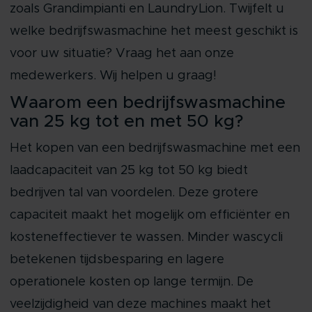
zoals Grandimpianti en LaundryLion. Twijfelt u
welke bedrijfswasmachine het meest geschikt is
voor uw situatie? Vraag het aan onze
medewerkers. Wij helpen u graag!
Waarom een bedrijfswasmachine
van 25 kg tot en met 50 kg?
Het kopen van een bedrijfswasmachine met een
laadcapaciteit van 25 kg tot 50 kg biedt
bedrijven tal van voordelen. Deze grotere
capaciteit maakt het mogelijk om efficiënter en
kosteneffectiever te wassen. Minder wascycli
betekenen tijdsbesparing en lagere
operationele kosten op lange termijn. De
veelzijdigheid van deze machines maakt het