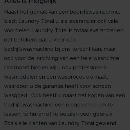
Alles is mogelijk
Naast het gemak van een bedrijfswasmachine,
biedt Laundry Total u als leverancier ook vele
voordelen. Laundry Total is totaalleverancier en
dat betekent dat u voor één
bedrijfswasmachine bij ons terecht kan, maar
ook voor de inrichting van een hele wasruimte.
Daarnaast bieden wij u ook professionele
wasmiddelen en een wasproces op maat,
waardoor u de garantie heeft voor schoon
wasgoed. Ook heeft u naast het kopen van een
bedrijfswasmachine een mogelijkheid om te
leasen, te huren of te betalen voor gebruik.
Zoals alle klanten van Laundry Total gewend