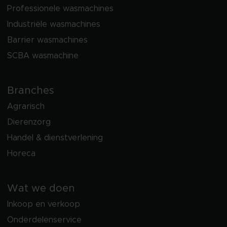
Professionele wasmachines
Industriële wasmachines
Barrier wasmachines
SCBA wasmachine
Branches
Agrarisch
Dierenzorg
Handel & dienstverlening
Horeca
Wat we doen
Inkoop en verkoop
Onderdelenservice