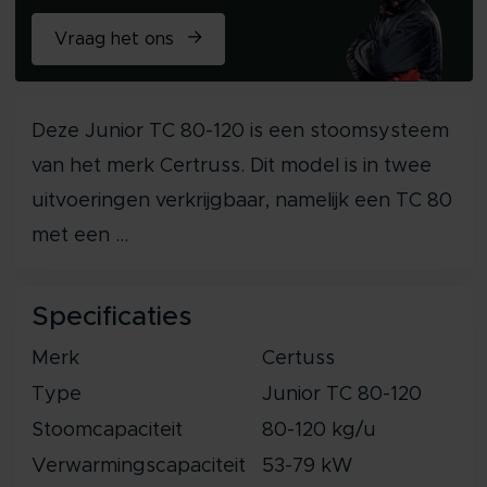
Vraag het ons
Deze Junior TC 80-120 is een stoomsysteem
van het merk Certruss. Dit model is in twee
uitvoeringen verkrijgbaar, namelijk een TC 80
met een ...
Specificaties
Merk
Certuss
Type
Junior TC 80-120
Stoomcapaciteit
80-120 kg/u
Verwarmingscapaciteit
53-79 kW