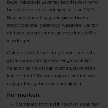
Deze industriële Lavamac bedrijfswasdroger
beschikt over een laadcapaciteit van 13KG.
Bovendien heeft laag energieverbruik en
zorgt voor snel gedroogd wasgoed. Dat zijn
de twee speerpunten van deze industriële
wasdroger.
Ook beschikt de wasdroger over een extra
grote deuropening zodat er gemakkelijk
geladen en gelost kan worden. Bovendien
kan de deur 180 ° open gezet worden voor
nog grotere gebruiksvriendelijkheid.
Kenmerken
Standaard trommel in roestvrij staal met