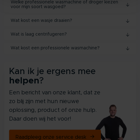
Welke professionele wasmachine of droger kiezen
voor mijn soort wasgoed?
Wat kost een wasje draaien?
Wat is laag centrifugeren?
Wat kost een professionele wasmachine?
Kan ik je ergens mee
helpen
?
Een bericht van onze klant, dat ze
zo blij zijn met hun nieuwe
oplossing, product of onze hulp.
Daar doen wij het voor!
Raadpleeg onze service desk