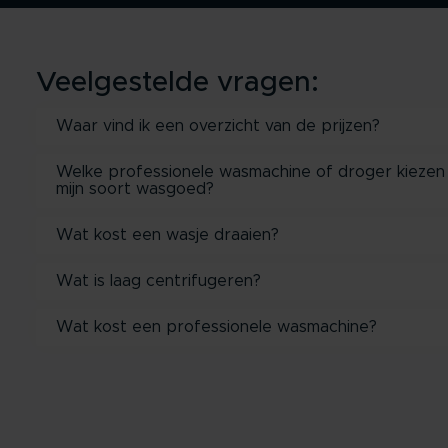
Veelgestelde vragen:
Waar vind ik een overzicht van de prijzen?
Welke professionele wasmachine of droger kiezen
mijn soort wasgoed?
Wat kost een wasje draaien?
Wat is laag centrifugeren?
Wat kost een professionele wasmachine?